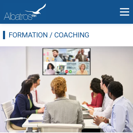
FORMATION / COACHING