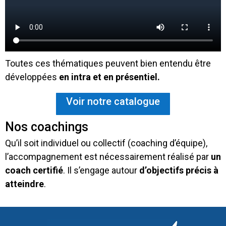
Toutes ces thématiques peuvent bien entendu être
développées
en intra et en présentiel.
Voir notre catalogue
Nos coachings
Qu’il soit individuel ou collectif (coaching d’équipe),
l’accompagnement est nécessairement réalisé par
un
coach certifié
. Il s’engage autour
d’objectifs précis à
atteindre
.