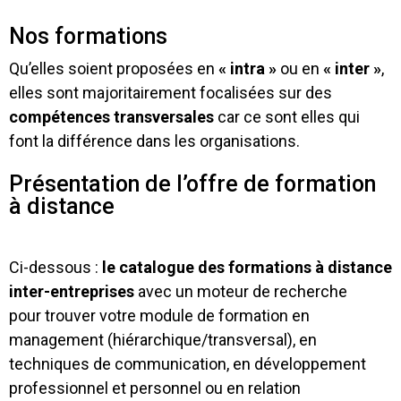
Nos formations
Qu’elles soient proposées en
« intra »
ou en
« inter »
,
elles sont majoritairement focalisées sur des
compétences transversales
car ce sont elles qui
font la différence dans les organisations.
Présentation de l’offre de formation
à distance
Ci-dessous :
le catalogue des formations à distance
inter-entreprises
avec un moteur de recherche
pour trouver votre module de formation en
management (hiérarchique/transversal), en
techniques de communication, en développement
professionnel et personnel ou en relation