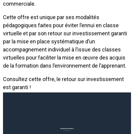
commerciale.
Cette offre est unique par ses modalités
pédagogiques faites pour éviter l’ennui en classe
virtuelle et par son retour sur investissement garanti
par la mise en place systématique d’un
accompagnement individuel à l’issue des classes
virtuelles pour faciliter la mise en œuvre des acquis
de la formation dans l’environnement de l’apprenant.
Consultez cette offre, le retour sur investissement
est garanti !