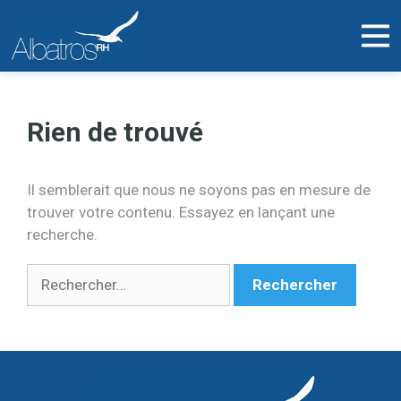
Rien de trouvé
Il semblerait que nous ne soyons pas en mesure de
trouver votre contenu. Essayez en lançant une
recherche.
Rechercher :